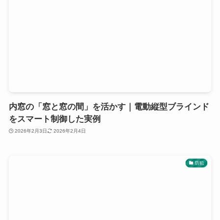
内窓の「窓と窓の間」を活かす｜電動縦型ブラインド
をスマート制御した実例
2026年2月3日
2026年2月4日
防犯