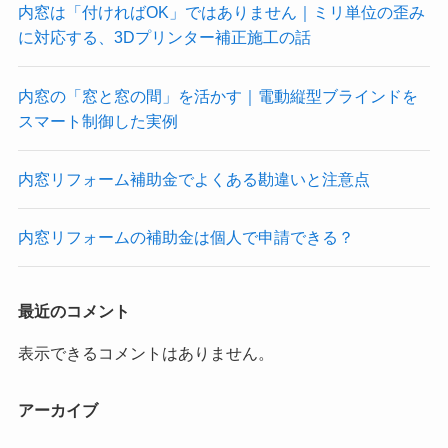
内窓は「付ければOK」ではありません｜ミリ単位の歪み
に対応する、3Dプリンター補正施工の話
内窓の「窓と窓の間」を活かす｜電動縦型ブラインドを
スマート制御した実例
内窓リフォーム補助金でよくある勘違いと注意点
内窓リフォームの補助金は個人で申請できる？
最近のコメント
表示できるコメントはありません。
アーカイブ