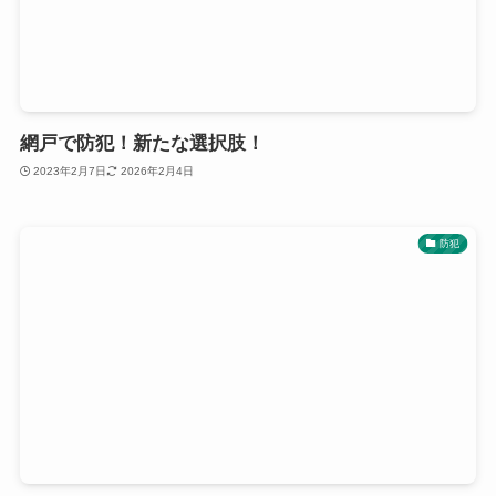
網戸で防犯！新たな選択肢！
2023年2月7日
2026年2月4日
防犯