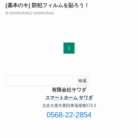
[基本のキ] 防犯フィルムを貼ろう！
2023年2月4日
2026年2月4日
1
検索
有限会社サワダ
スマートホーム サワダ
北名古屋市鹿田東蒲屋敷572-2
0568-22-2854