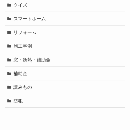
クイズ
スマートホーム
リフォーム
施工事例
窓・断熱・補助金
補助金
読みもの
防犯