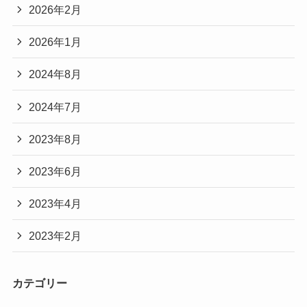
2026年2月
2026年1月
2024年8月
2024年7月
2023年8月
2023年6月
2023年4月
2023年2月
カテゴリー