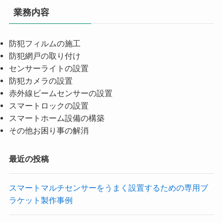
業務内容
防犯フィルムの施工
防犯網戸の取り付け
センサーライトの設置
防犯カメラの設置
赤外線ビームセンサーの設置
スマートロックの設置
スマートホーム設備の構築
その他お困り事の解消
最近の投稿
スマートマルチセンサーをうまく設置するための専用ブ
ラケット製作事例