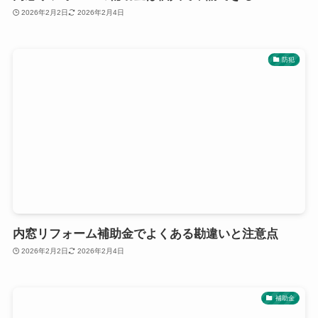
2026年2月2日
2026年2月4日
防犯
内窓リフォーム補助金でよくある勘違いと注意点
2026年2月2日
2026年2月4日
補助金