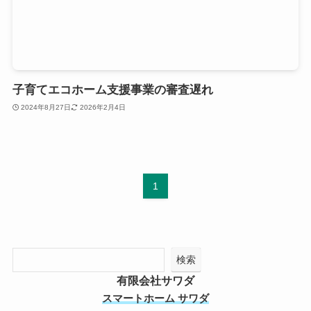
子育てエコホーム支援事業の審査遅れ
2024年8月27日
2026年2月4日
1
検索
有限会社サワダ
スマートホーム サワダ