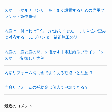
スマートマルチセンサーをうまく設置するための専用ブ
ラケット製作事例
内窓は「付ければOK」ではありません｜ミリ単位の歪み
に対応する、3Dプリンター補正施工の話
内窓の「窓と窓の間」を活かす｜電動縦型ブラインドを
スマート制御した実例
内窓リフォーム補助金でよくある勘違いと注意点
内窓リフォームの補助金は個人で申請できる？
最近のコメント