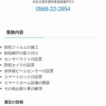
北名古屋市鹿田東蒲屋敷572-2
0568-22-2854
業務内容
防犯フィルムの施工
防犯網戸の取り付け
センサーライトの設置
防犯カメラの設置
赤外線ビームセンサーの設置
スマートロックの設置
スマートホーム設備の構築
その他お困り事の解消
最近の投稿