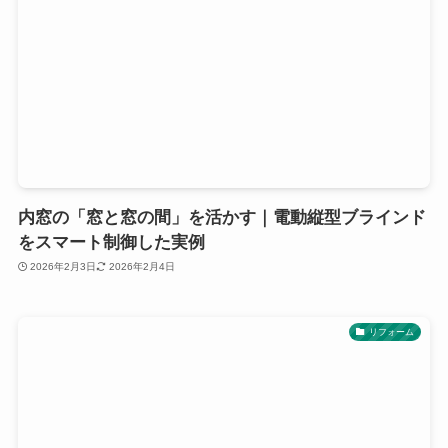
内窓の「窓と窓の間」を活かす｜電動縦型ブラインド
をスマート制御した実例
2026年2月3日
2026年2月4日
リフォーム