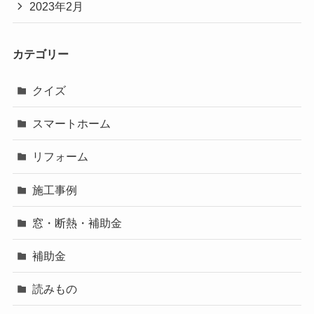
2023年2月
カテゴリー
クイズ
スマートホーム
リフォーム
施工事例
窓・断熱・補助金
補助金
読みもの