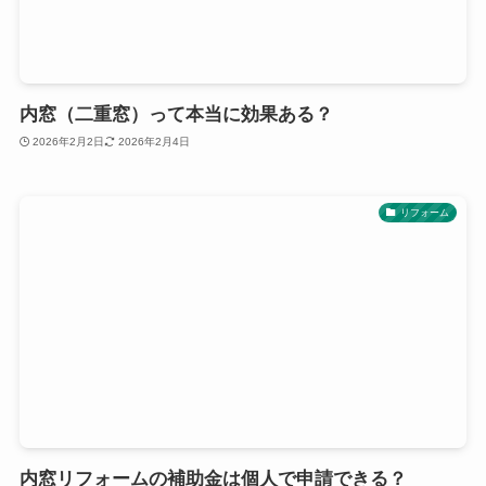
内窓（二重窓）って本当に効果ある？
2026年2月2日
2026年2月4日
リフォーム
内窓リフォームの補助金は個人で申請できる？