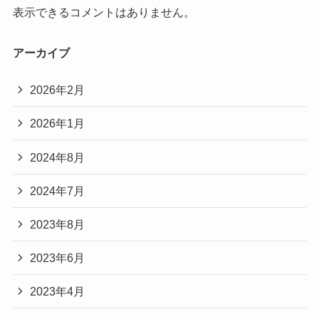
表示できるコメントはありません。
アーカイブ
2026年2月
2026年1月
2024年8月
2024年7月
2023年8月
2023年6月
2023年4月