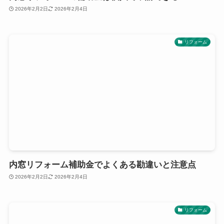
2026年2月2日
2026年2月4日
リフォーム
内窓リフォーム補助金でよくある勘違いと注意点
2026年2月2日
2026年2月4日
リフォーム