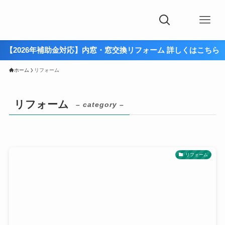
【2026年補助金対応】内窓・窓交換リフォーム 詳しくはこちら
ホーム
リフォーム
リフォーム
– category –
リフォーム